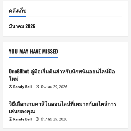
คลังเก็บ
มีนาคม 2026
YOU MAY HAVE MISSED
One88bet คู่มือเริ่มต้นสำหรับนักพนันออนไลน์มือ
ใหม่
Randy Bell
มีนาคม 29, 2026
วิธีเลือกเกมคาสิโนออนไลน์ที่เหมาะกับสไตล์การ
เล่นของคุณ
Randy Bell
มีนาคม 29, 2026