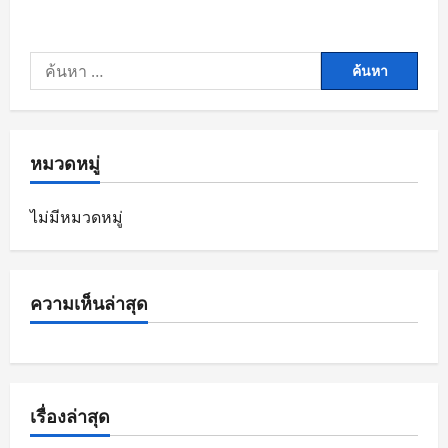
ค้นหา
สำหรับ:
หมวดหมู่
ไม่มีหมวดหมู่
ความเห็นล่าสุด
เรื่องล่าสุด