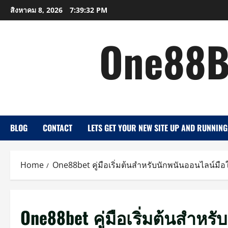
Skip
สิงหาคม 8, 2026
7:39:33 PM
to
content
One88Be
BLOG
CONTACT
LETS GET YOUR NEW SITE UP AND RUNNING 
Home
One88bet คู่มือเริ่มต้นสำหรับนักพนันออนไลน์มือ
One88bet คู่มือเริ่มต้นสำหร