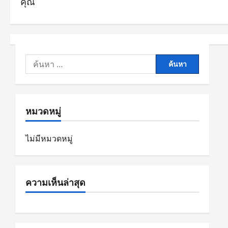
คุณ
s
t
n
ค้นหา
a
สำหรับ:
v
หมวดหมู่
i
ไม่มีหมวดหมู่
g
a
t
ความเห็นล่าสุด
i