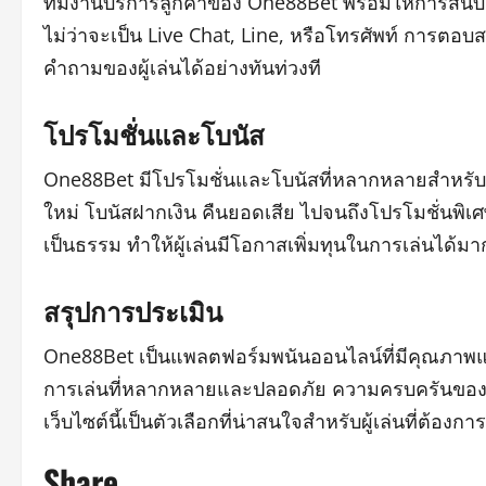
ทีมงานบริการลูกค้าของ One88Bet พร้อมให้การสนั
ไม่ว่าจะเป็น Live Chat, Line, หรือโทรศัพท์ การต
คำถามของผู้เล่นได้อย่างทันท่วงที
โปรโมชั่นและโบนัส
One88Bet มีโปรโมชั่นและโบนัสที่หลากหลายสำหรับสม
ใหม่ โบนัสฝากเงิน คืนยอดเสีย ไปจนถึงโปรโมชั่นพิเ
เป็นธรรม ทำให้ผู้เล่นมีโอกาสเพิ่มทุนในการเล่นได้มาก
สรุปการประเมิน
One88Bet เป็นแพลตฟอร์มพนันออนไลน์ที่มีคุณภาพและ
การเล่นที่หลากหลายและปลอดภัย ความครบครันของเกมส
เว็บไซต์นี้เป็นตัวเลือกที่น่าสนใจสำหรับผู้เล่นที่
Share