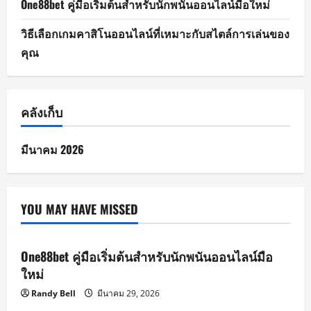
One88bet คู่มือเริ่มต้นสำหรับนักพนันออนไลน์มือใหม่
วิธีเลือกเกมคาสิโนออนไลน์ที่เหมาะกับสไตล์การเล่นของ
คุณ
คลังเก็บ
มีนาคม 2026
YOU MAY HAVE MISSED
One88bet คู่มือเริ่มต้นสำหรับนักพนันออนไลน์มือ
ใหม่
Randy Bell
มีนาคม 29, 2026