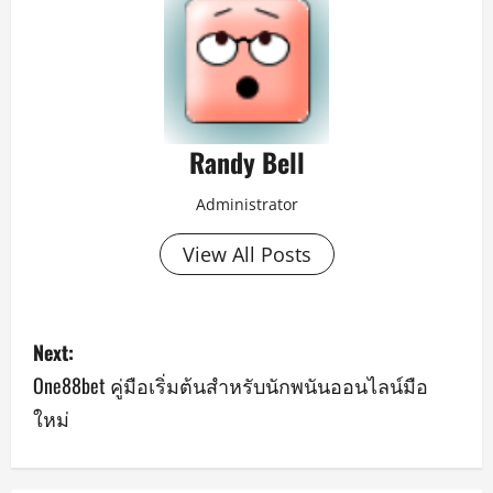
Randy Bell
Administrator
View All Posts
P
Next:
o
One88bet คู่มือเริ่มต้นสำหรับนักพนันออนไลน์มือ
ใหม่
s
t