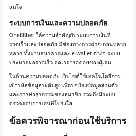
สนใจ
ระบบการเงินและความปลอดภัย
One88bet ให้ความสำคัญกับระบบการเงินที่
รวดเร็วและปลอดภัย มีช่องทางการฝาก-ถอนหลาก
หลาย ทั้งผ่านธนาคารและ e-wallet ต่างๆ ระบบ
ประมวลผลรวดเร็ว ลดเวลารอคอยของผู้เล่น
ในด้านความปลอดภัย เว็บไซต์ใช้เทคโนโลยีการ
เข้ารหัสข้อมูลระดับสูง เพื่อปกป้องข้อมูลส่วนตัว
และการทำธุรกรรมของสมาชิก รวมถึงมีระบบ
ตรวจสอบการเล่นที่โปร่งใส
ข้อควรพิจารณาก่อนใช้บริการ