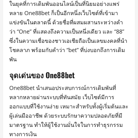
ในยุคที่การเดิมพันออนไลน์เป็นที่นิยมอย่างแพร่
หลาย One88bet ก็เป็นอีกหนึ่งเว็บไซต์ที่เข้ามา
แข่งขันในตลาดนี้ ด้วยชื่อที่ผสมผสานระหว่างคำ
ว่า “One” ที่แสดงถึงความเป็นหนึ่งเดียว และ “88”
ซึ่งในความเชื่อของชาวเอเชียถือเป็นเลขมงคลที่นำ
โชคลาภ พร้อมกับคำว่า “bet” ที่บ่งบอกถึงการเดิม
พัน
จุดเด่นของ One88bet
One88bet นำเสนอประสบการณ์การเดิมพันที่
หลากหลายผ่านระบบที่ทันสมัย เว็บไซต์มีการ
ออกแบบที่ใช้งานง่าย เหมาะสำหรับทั้งผู้เริ่มต้นและ
ผู้เล่นมืออาชีพ ด้วยระบบรักษาความปลอดภัยที่มี
มาตรฐาน ทำให้ผู้ใช้งานมั่นใจในการทำธุรกรรม
ทางการเงิน